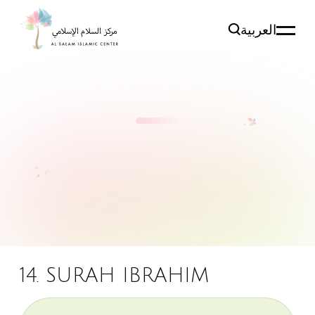
العربية
14. SURAH IBRAHIM