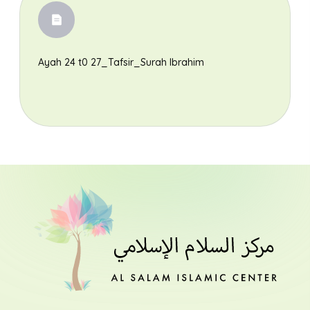
Ayah 24 t0 27_Tafsir_Surah Ibrahim
Search