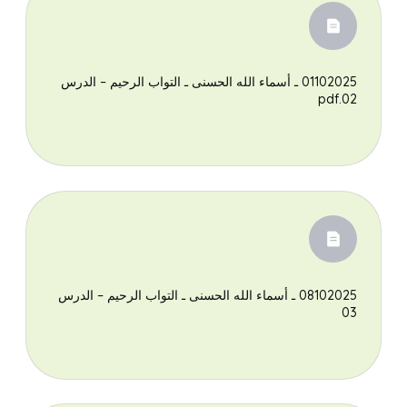
01102025 ـ أسماء الله الحسنى ـ التواب الرحيم – الدرس
02.pdf
‎08102025 ـ أسماء الله الحسنى ـ التواب الرحيم – الدرس
03