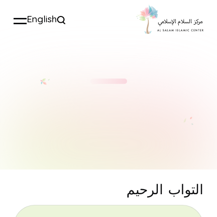
English
التواب الرحيم