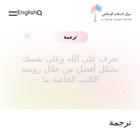
English
ترجمة
تعرف على الله وعلى نفسك
بشكل أفضل من خلال روضة
الكتب الخاصة بنا.
ترجمة