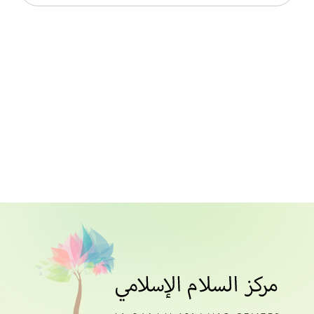
17 March 2020_10pm_الكهف المنير_13
تحميل الملف
18 March 2020_10pm_الكهف المنير_14
تحميل الملف
19 March 2020_10pm_الكهف المنير_15
تحميل الملف
20 March 2020_10pm_الكهف المنير_16
تحميل الملف
21 March 2020_10pm_الكهف المنير_17
تحميل الملف
22 March 2020_10pm_الكهف المنير_18
تحميل الملف
23 March 2020_10pm_الكهف المنير_19
تحميل الملف
24 March 2020_10pm_الكهف المنير_20
تحميل الملف