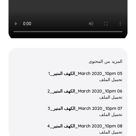
المزيد من المحتوى
05 March 2020_10pm_الكهف المنير_1
تحميل الملف
06 March 2020_10pm_الكهف المنير_2
تحميل الملف
07 March 2020_10pm_الكهف المنير_3
تحميل الملف
08 March 2020_10pm_الكهف المنير_4
تحميل الملف