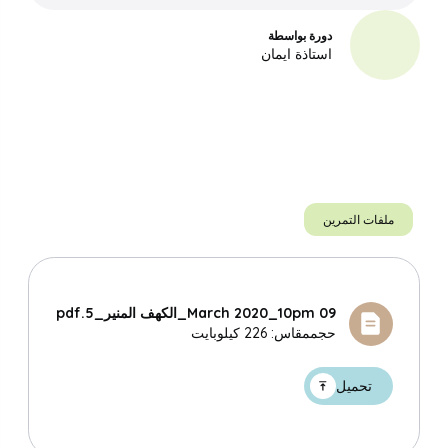
تحميل الملف
دورة بواسطة
استاذة ايمان
10 March 2020_10pm_الكهف المنير_6
تحميل الملف
11 March 2020_10pm_الكهف المنير_7
تحميل الملف
12 March 2020_10pm_الكهف المنير_8
تحميل الملف
ملفات التمرين
13 March 2020_10pm_الكهف المنير_9
تحميل الملف
14 March 2020_10pm_الكهف المنير_10
تحميل الملف
09 March 2020_10pm_الكهف المنير_5.pdf
حجممقاس: 226 كيلوبايت
15 March 2020_10pm_الكهف المنير_11
البحث
تحميل الملف
تحميل
16 March 2020_10pm_الكهف المنير_12
تحميل الملف