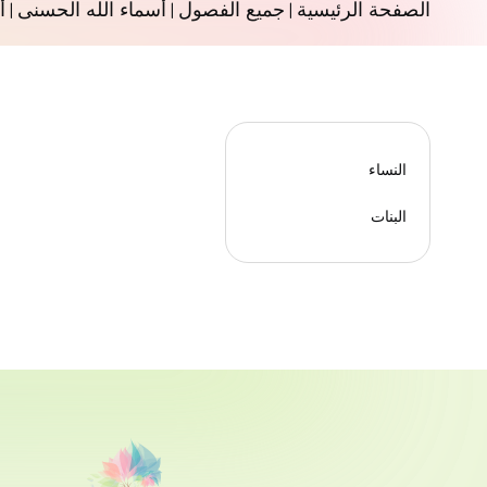
الصفحة الرئيسية
جميع الفصول
أسماء الله الحسنى
أ
|
|
|
النساء
البنات