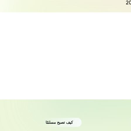
البحث
كيف تصبح مسلمًا